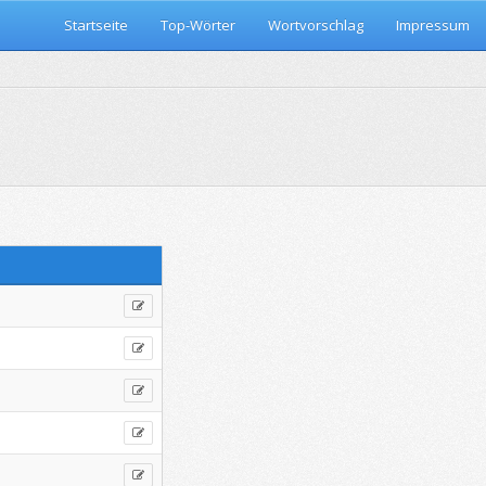
Startseite
Top-Wörter
Wortvorschlag
Impressum