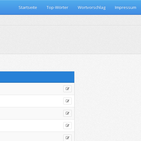
Startseite
Top-Wörter
Wortvorschlag
Impressum