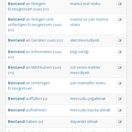
Bestand
an
fertigen
mamul
mal
stoku
Erzeugnissen
{
sub
}
{
m
}
Bestand
an
fertigen
und
mamul
ve
yan
mamul
unfertigen
Erzeugnissen
stoku
{
sub
}
{
m
}
Bestand
an
Geräten
alet
mevcudiyeti
{
sub
}
{
m
}
Bestand
an
Information
bilgi
varlığı
{
sub
}
{
m
}
Bestand
an
Milchkühen
süt
veren
inekler
{
sub
}
mevcdiyeti
{
m
}
Bestand
an
unfertigen
yarı
mamuller
stoku
Erzeugnissen
Bestand
auffüllen
mevcudu
çoğaltmak
{
v
}
Bestand
aufnehmen
mevcudu
kayda
almak
Bestand
haben
dayanıklı
olmak
{
v
}