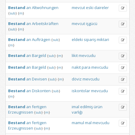
Bestand
an
Altwohnungen
mevcut
eski
daireler
{
sub
}
{
m
}
Bestand
an
Arbeitskräften
mevcut
işgücü
{
sub
}
{
m
}
Bestand
an
Aufträgen
eldeki
sipariş
miktari
{
sub
}
{
m
}
Bestand
an
Bargeld
likit
mevcudu
{
sub
}
{
m
}
Bestand
an
Bargeld
nakit
para
mevcudu
{
sub
}
{
m
}
Bestand
an
Devisen
döviz
mevcudu
{
sub
}
{
m
}
Bestand
an
Diskonten
iskontolar
mevcudu
{
sub
}
{
m
}
Bestand
an
fertigen
imal
edilmiş
ürün
Erzeugnissen
varlığı
{
sub
}
{
m
}
Bestand
an
fertigen
mamul
mal
mevcudu
Erzeugnissen
{
sub
}
{
m
}