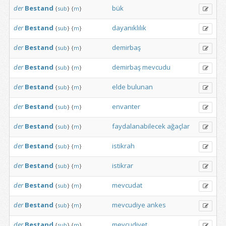
der
Bestand
bük
{
sub
}
{
m
}
der
Bestand
dayanıklılık
{
sub
}
{
m
}
der
Bestand
demirbaş
{
sub
}
{
m
}
der
Bestand
demirbaş
mevcudu
{
sub
}
{
m
}
der
Bestand
elde
bulunan
{
sub
}
{
m
}
der
Bestand
envanter
{
sub
}
{
m
}
der
Bestand
faydalanabilecek
ağaçlar
{
sub
}
{
m
}
der
Bestand
istikrah
{
sub
}
{
m
}
der
Bestand
istikrar
{
sub
}
{
m
}
der
Bestand
mevcudat
{
sub
}
{
m
}
der
Bestand
mevcudiye
ankes
{
sub
}
{
m
}
der
Bestand
mevcudiyet
{
sub
}
{
m
}