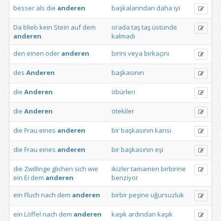
besser
als
die
anderen
başkalarından
daha
iyi
Da
blieb
kein
Stein
auf
dem
orada
taş
taş
üstünde
anderen
kalmadı
den
einen
oder
anderen
birini
veya
birkaçını
des
Anderen
başkasının
die
Anderen
öbürleri
die
Anderen
ötekiler
die
Frau
eines
anderen
bir
başkasının
karısı
die
Frau
eines
anderen
bir
başkasının
eşi
die
Zwillinge
glichen
sich
wie
ikizler
tamamen
birbirine
ein
Ei
dem
anderen
benziyor
ein
Fluch
nach
dem
anderen
birbir
peşine
uğursuzluk
ein
Löffel
nach
dem
anderen
kaşık
ardından
kaşık