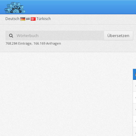
Deutsch
Türkisch
Übersetzen
768.284 Einträge, 166.169 Anfragen