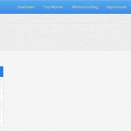
Startseite
Top-Wörter
Wortvorschlag
Impressum