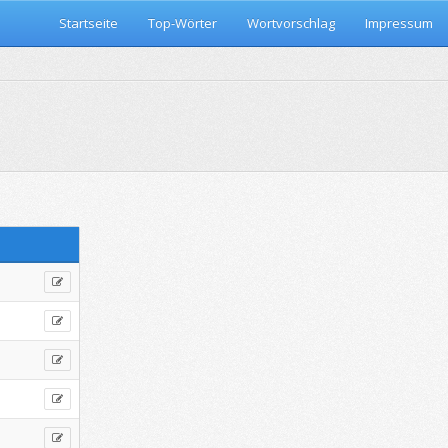
Startseite
Top-Wörter
Wortvorschlag
Impressum