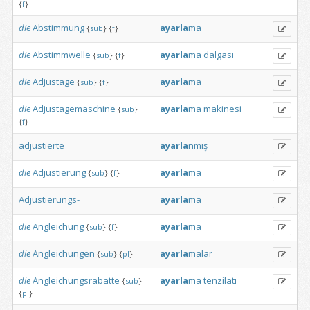
{
f
}
die
Abstimmung
ayarla
ma
{
sub
}
{
f
}
die
Abstimmwelle
ayarla
ma
dalgası
{
sub
}
{
f
}
die
Adjustage
ayarla
ma
{
sub
}
{
f
}
die
Adjustagemaschine
ayarla
ma
makinesi
{
sub
}
{
f
}
adjustierte
ayarla
nmış
die
Adjustierung
ayarla
ma
{
sub
}
{
f
}
Adjustierungs-
ayarla
ma
die
Angleichung
ayarla
ma
{
sub
}
{
f
}
die
Angleichungen
ayarla
malar
{
sub
}
{
pl
}
die
Angleichungsrabatte
ayarla
ma
tenzilatı
{
sub
}
{
pl
}