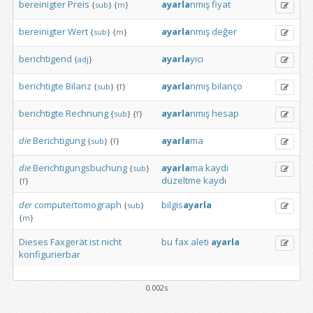
bereinigter
Preis
ayarla
nmış
fiyat
{
sub
}
{
m
}
bereinigter
Wert
ayarla
nmış
değer
{
sub
}
{
m
}
berichtigend
ayarla
yıcı
{
adj
}
berichtigte
Bilanz
ayarla
nmış
bilanço
{
sub
}
{
f
}
berichtigte
Rechnung
ayarla
nmış
hesap
{
sub
}
{
f
}
die
Berichtigung
ayarla
ma
{
sub
}
{
f
}
die
Berichtigungsbuchung
ayarla
ma
kaydı
{
sub
}
düzeltme
kaydı
{
f
}
der
computertomograph
bilgis
ayarla
{
sub
}
{
m
}
Dieses
Faxgerät
ist
nicht
bu
fax
aleti
ayarla
konfigurierbar
0.002s