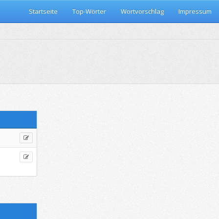
Startseite
Top-Wörter
Wortvorschlag
Impressum