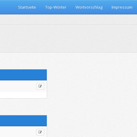
Startseite
Top-Wörter
Wortvorschlag
Impressum