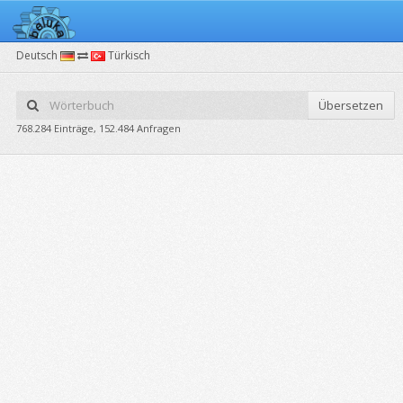
Deutsch
Türkisch
Übersetzen
768.284 Einträge, 152.484 Anfragen