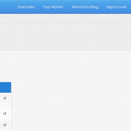
Startseite
Top-Wörter
Wortvorschlag
Impressum