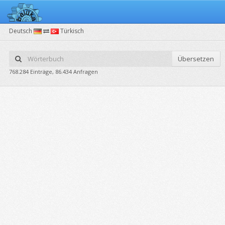
Deutsch
Türkisch
Übersetzen
768.284 Einträge, 86.434 Anfragen