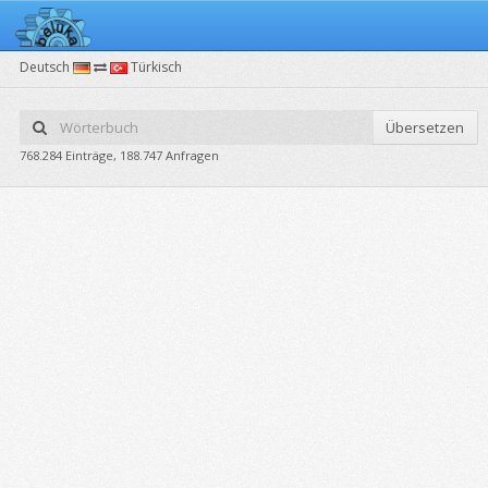
Deutsch
Türkisch
Übersetzen
768.284 Einträge, 188.747 Anfragen