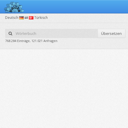
Deutsch
Türkisch
Übersetzen
768.284 Einträge, 121.021 Anfragen