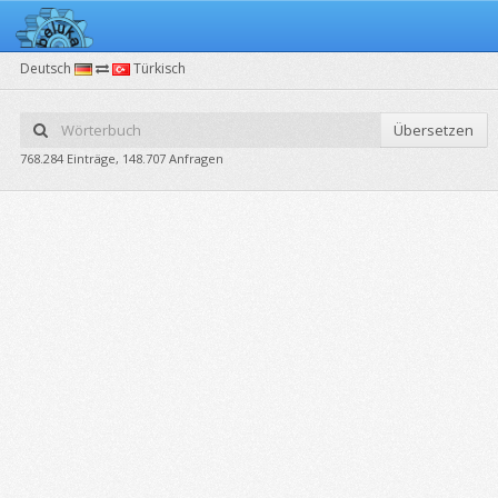
Deutsch
Türkisch
Übersetzen
768.284 Einträge, 148.707 Anfragen