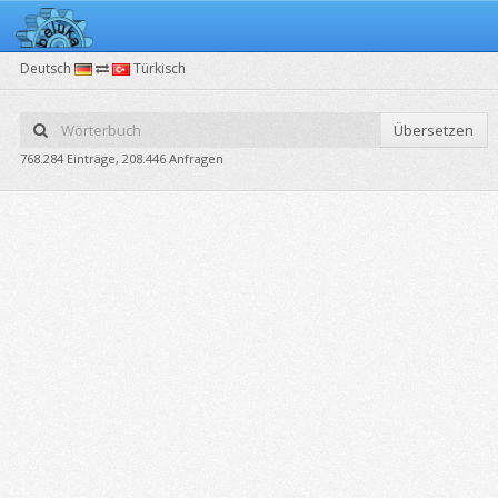
Deutsch
Türkisch
Übersetzen
768.284 Einträge, 208.446 Anfragen