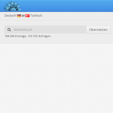
Deutsch
Türkisch
Übersetzen
768.284 Einträge, 133.972 Anfragen