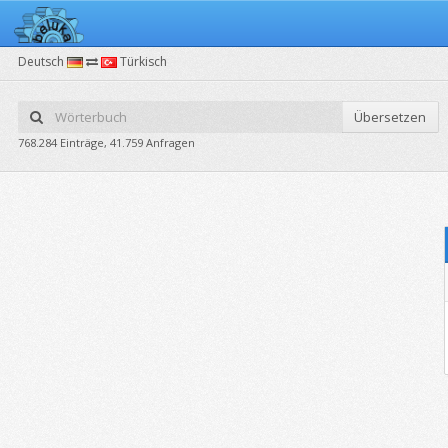
Deutsch
Türkisch
Übersetzen
768.284 Einträge, 41.759 Anfragen