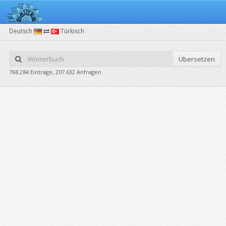
Deutsch
Türkisch
Übersetzen
768.284 Einträge, 207.632 Anfragen