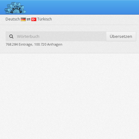
Deutsch
Türkisch
Übersetzen
768.284 Einträge, 100.720 Anfragen