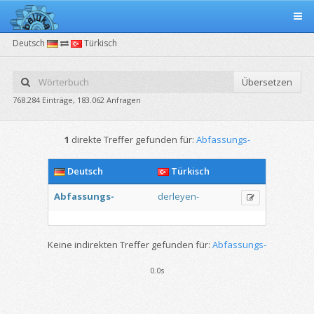
Deutsch
Türkisch
Übersetzen
768.284 Einträge, 183.062 Anfragen
1
direkte Treffer gefunden für:
Abfassungs-
Deutsch
Türkisch
Abfassungs-
derleyen-
Keine indirekten Treffer gefunden für:
Abfassungs-
0.0s