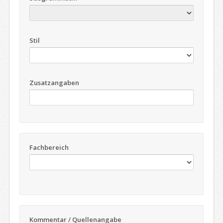
Stil
Zusatzangaben
Fachbereich
Kommentar / Quellenangabe