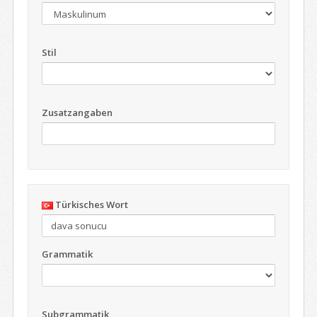
Stil
Zusatzangaben
Türkisches Wort
Grammatik
Subgrammatik