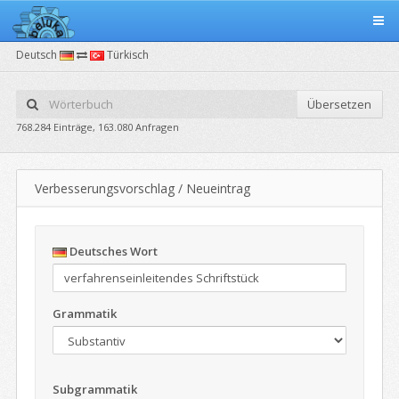
Deutsch
Türkisch
Übersetzen
768.284 Einträge, 163.080 Anfragen
Verbesserungsvorschlag / Neueintrag
Deutsches Wort
Grammatik
Subgrammatik