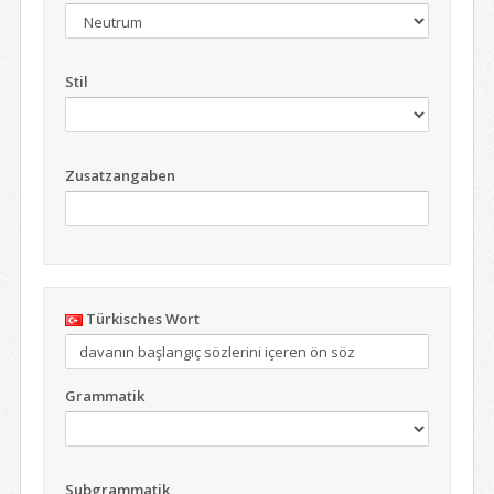
Stil
Zusatzangaben
Türkisches Wort
Grammatik
Subgrammatik