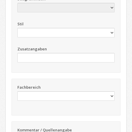
Stil
Zusatzangaben
Fachbereich
Kommentar / Quellenangabe