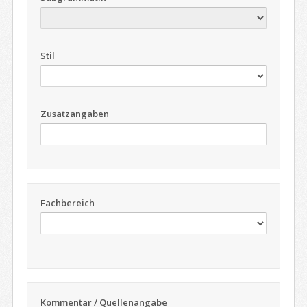
Stil
Zusatzangaben
Fachbereich
Kommentar / Quellenangabe