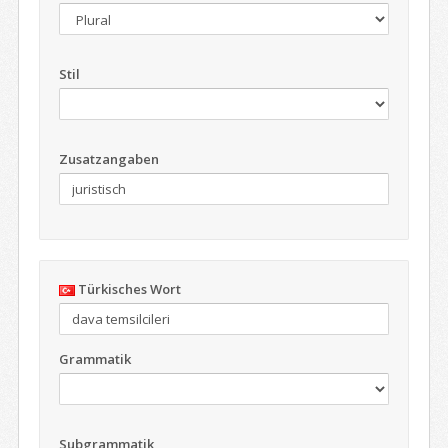
Stil
Zusatzangaben
Türkisches Wort
Grammatik
Subgrammatik