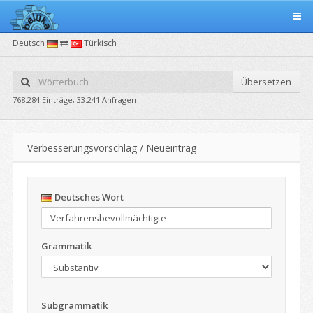
Deutsch
Türkisch
Übersetzen
768.284 Einträge, 33.241 Anfragen
Verbesserungsvorschlag / Neueintrag
Deutsches Wort
Grammatik
Subgrammatik