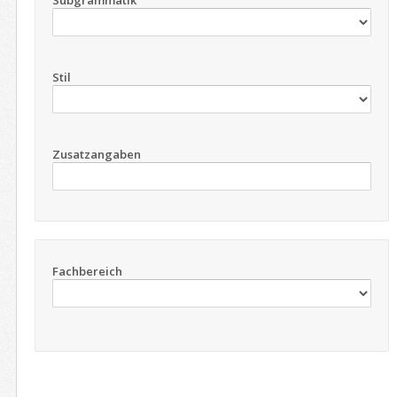
Subgrammatik
Stil
Zusatzangaben
Fachbereich