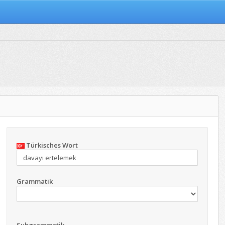
Türkisches Wort
Grammatik