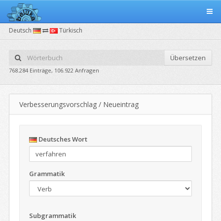
Deutsch
Türkisch
Übersetzen
768.284 Einträge, 106.922 Anfragen
Verbesserungsvorschlag / Neueintrag
Deutsches Wort
Grammatik
Subgrammatik