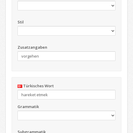
Stil
Zusatzangaben
Türkisches Wort
Grammatik
Subgrammatik