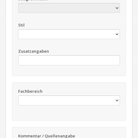
Stil
Zusatzangaben
Fachbereich
Kommentar / Quellenangabe