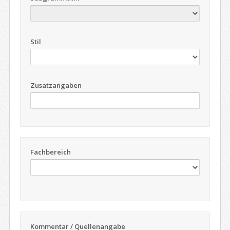
Stil
Zusatzangaben
Fachbereich
Kommentar / Quellenangabe