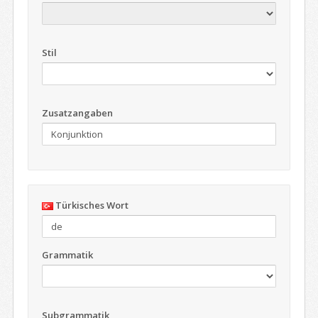
Stil
Zusatzangaben
Türkisches Wort
Grammatik
Subgrammatik