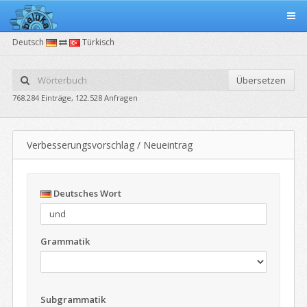
Deutsch
Türkisch
Übersetzen
768.284 Einträge, 122.528 Anfragen
Verbesserungsvorschlag / Neueintrag
Deutsches Wort
Grammatik
Subgrammatik