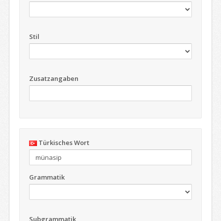
Stil
Zusatzangaben
Türkisches Wort
Grammatik
Subgrammatik