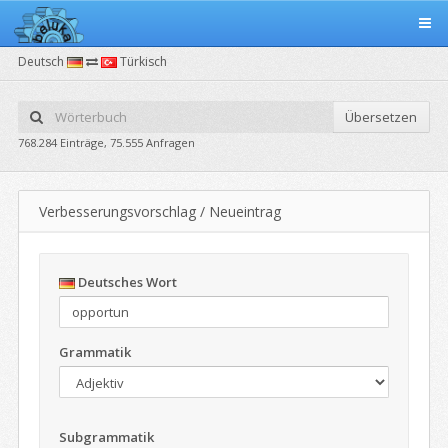
Deutsch
Türkisch
Übersetzen
768.284 Einträge, 75.555 Anfragen
Verbesserungsvorschlag / Neueintrag
Deutsches Wort
Grammatik
Subgrammatik