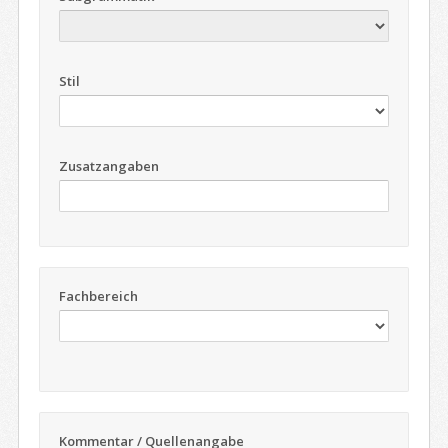
Stil
Zusatzangaben
Fachbereich
Kommentar / Quellenangabe