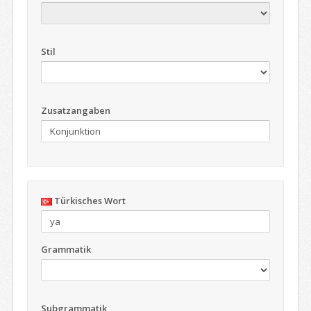
Stil
Zusatzangaben
Türkisches Wort
Grammatik
Subgrammatik