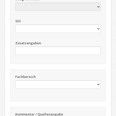
Stil
Zusatzangaben
Fachbereich
Kommentar / Quellenangabe