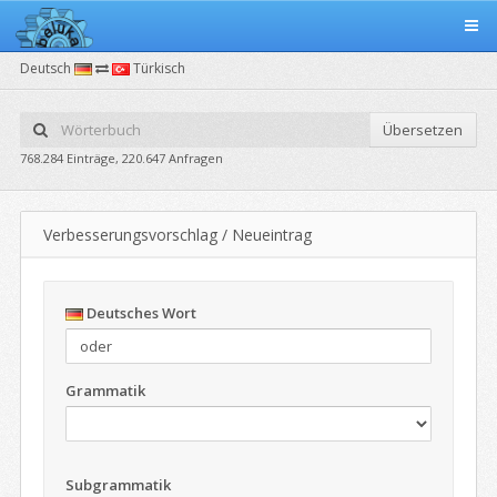
Deutsch
Türkisch
Übersetzen
768.284 Einträge, 220.647 Anfragen
Verbesserungsvorschlag / Neueintrag
Deutsches Wort
Grammatik
Subgrammatik