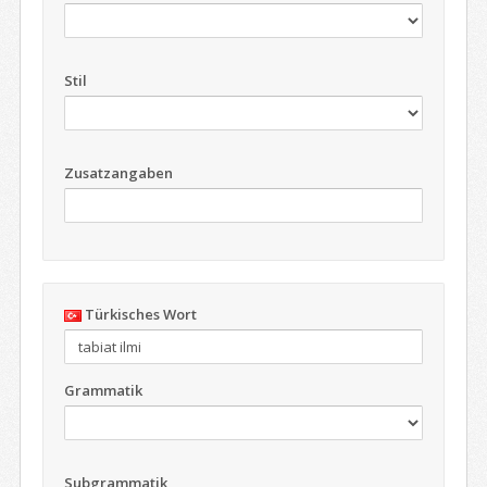
Stil
Zusatzangaben
Türkisches Wort
Grammatik
Subgrammatik