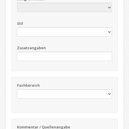
Stil
Zusatzangaben
Fachbereich
Kommentar / Quellenangabe