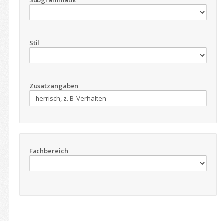
Subgrammatik
Stil
Zusatzangaben
Fachbereich