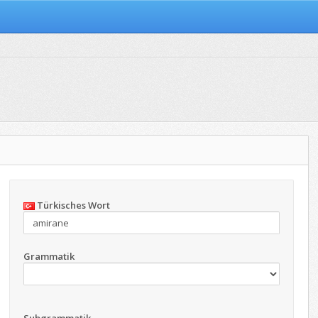
Türkisches Wort
Grammatik