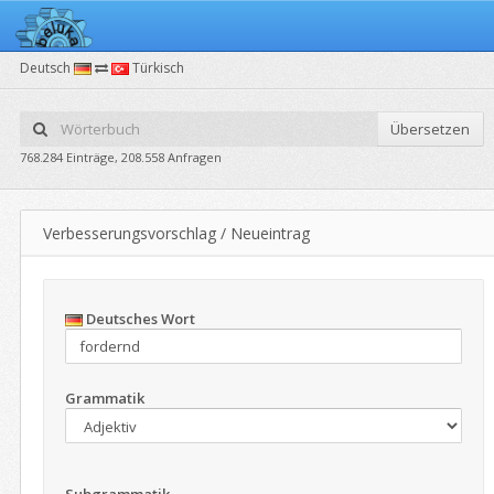
Deutsch
Türkisch
Übersetzen
768.284 Einträge, 208.558 Anfragen
Verbesserungsvorschlag / Neueintrag
Deutsches Wort
Grammatik