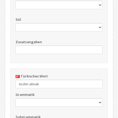
Stil
Zusatzangaben
Türkisches Wort
Grammatik
Subgrammatik