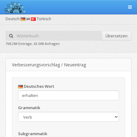
Deutsch
Türkisch
Übersetzen
768.284 Einträge, 63.048 Anfragen
Verbesserungsvorschlag / Neueintrag
Deutsches Wort
Grammatik
Subgrammatik