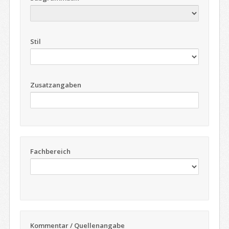
Stil
Zusatzangaben
Fachbereich
Kommentar / Quellenangabe