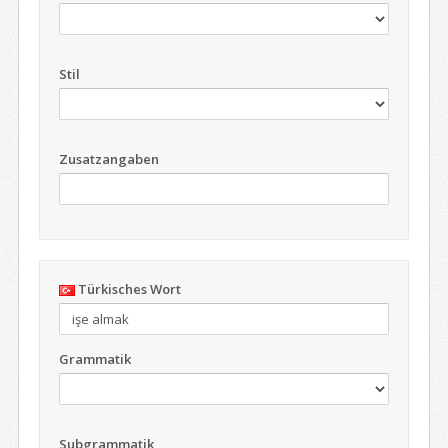
Stil
Zusatzangaben
Türkisches Wort
Grammatik
Subgrammatik