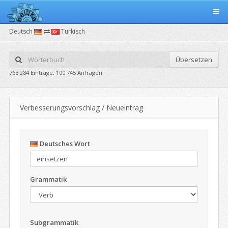
Deutsch
Türkisch
Übersetzen
768.284 Einträge, 100.745 Anfragen
Verbesserungsvorschlag / Neueintrag
Deutsches Wort
Grammatik
Subgrammatik