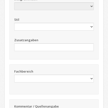
Stil
Zusatzangaben
Fachbereich
Kommentar / Quellenangabe