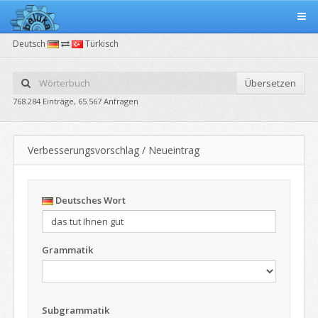
Deutsch
Türkisch
Übersetzen
768.284 Einträge, 65.567 Anfragen
Verbesserungsvorschlag / Neueintrag
Deutsches Wort
Grammatik
Subgrammatik