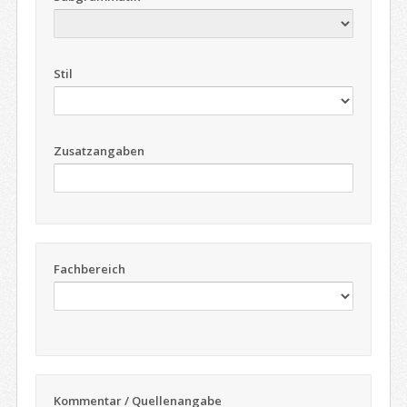
Stil
Zusatzangaben
Fachbereich
Kommentar / Quellenangabe