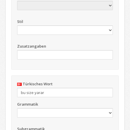
Stil
Zusatzangaben
Türkisches Wort
Grammatik
Subgrammatik