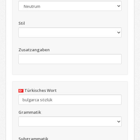
Stil
Zusatzangaben
Türkisches Wort
Grammatik
Subgrammatik