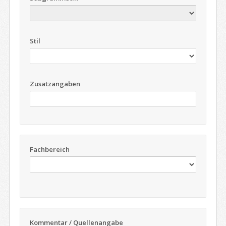
Stil
Zusatzangaben
Fachbereich
Kommentar / Quellenangabe