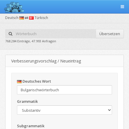
Deutsch
Türkisch
Übersetzen
768.284 Einträge, 47.993 Anfragen
Verbesserungsvorschlag / Neueintrag
Deutsches Wort
Grammatik
Subgrammatik