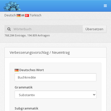
Deutsch
Türkisch
Übersetzen
768.284 Einträge, 194.809 Anfragen
Verbesserungsvorschlag / Neueintrag
Deutsches Wort
Grammatik
Subgrammatik