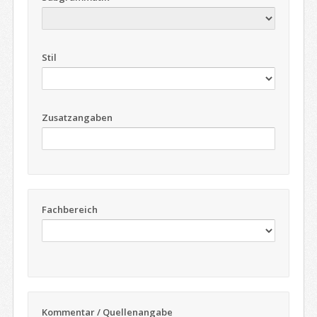
Stil
Zusatzangaben
Fachbereich
Kommentar / Quellenangabe