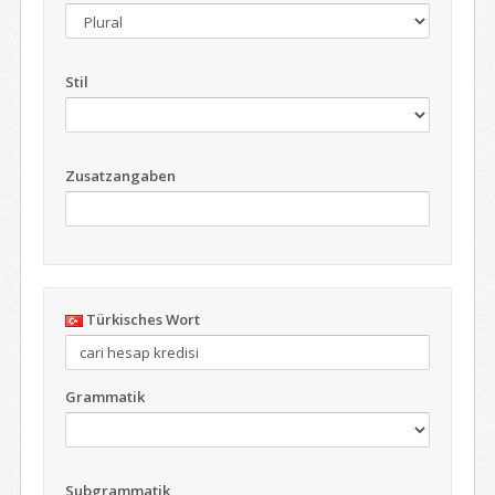
Stil
Zusatzangaben
Türkisches Wort
Grammatik
Subgrammatik