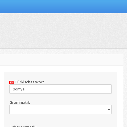
Türkisches Wort
Grammatik