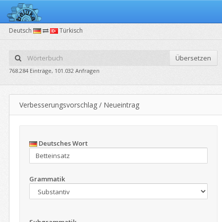
Deutsch
Türkisch
Übersetzen
768.284 Einträge, 101.032 Anfragen
Verbesserungsvorschlag / Neueintrag
Deutsches Wort
Grammatik