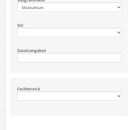
Subgrammatik
Stil
Zusatzangaben
Fachbereich