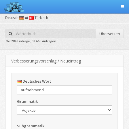
Deutsch
Türkisch
Übersetzen
768.284 Einträge, 53.666 Anfragen
Verbesserungsvorschlag / Neueintrag
Deutsches Wort
Grammatik
Subgrammatik