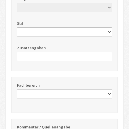
Stil
Zusatzangaben
Fachbereich
Kommentar / Quellenangabe