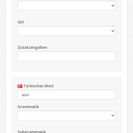
Stil
Zusatzangaben
Türkisches Wort
Grammatik
Subgrammatik