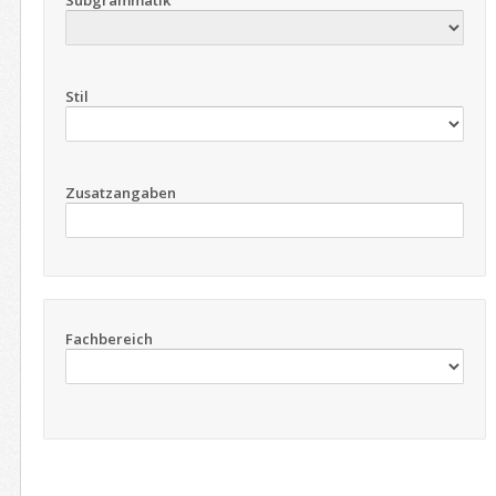
Subgrammatik
Stil
Zusatzangaben
Fachbereich