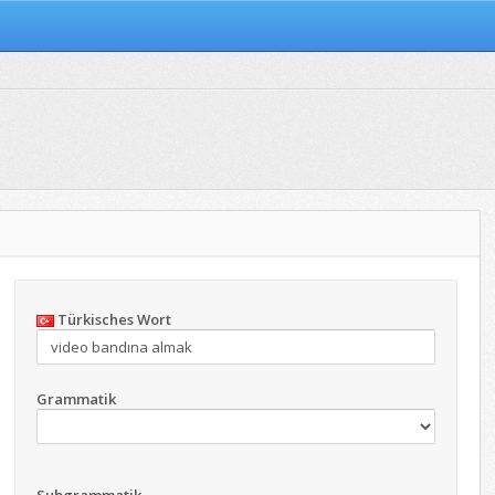
Türkisches Wort
Grammatik