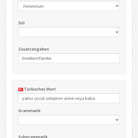
Stil
Zusatzangaben
Türkisches Wort
Grammatik
Subgrammatik