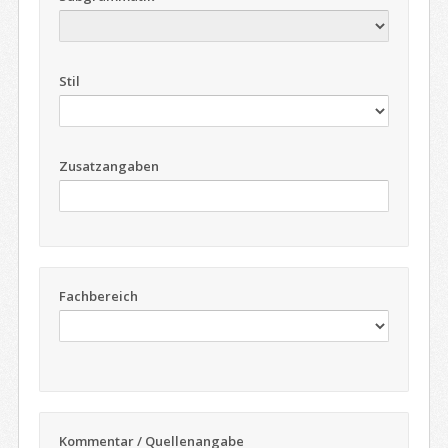
Stil
Zusatzangaben
Fachbereich
Kommentar / Quellenangabe