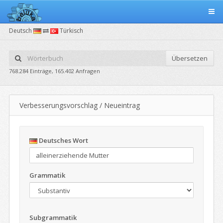
Deutsch
Türkisch
Übersetzen
768.284 Einträge, 165.402 Anfragen
Verbesserungsvorschlag / Neueintrag
Deutsches Wort
Grammatik
Subgrammatik