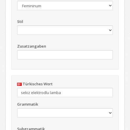
Stil
Zusatzangaben
Türkisches Wort
Grammatik
Subgrammatik