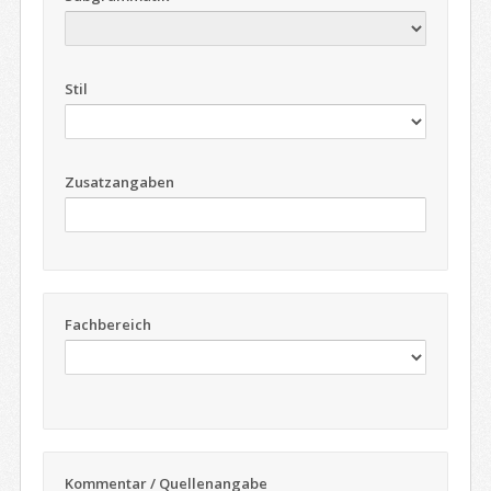
Stil
Zusatzangaben
Fachbereich
Kommentar / Quellenangabe