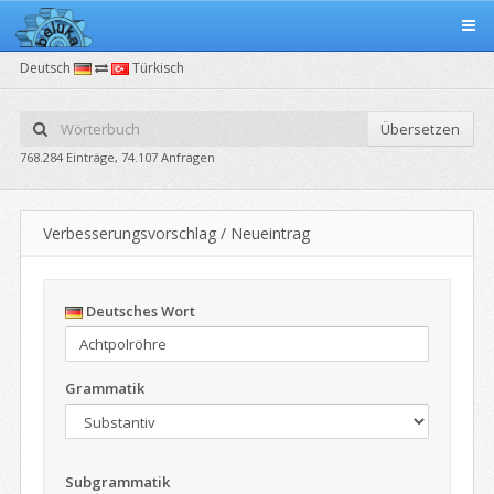
Deutsch
Türkisch
Übersetzen
768.284 Einträge, 74.107 Anfragen
Verbesserungsvorschlag / Neueintrag
Deutsches Wort
Grammatik
Subgrammatik