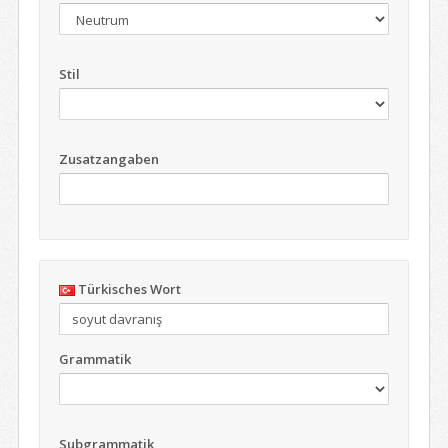
Stil
Zusatzangaben
Türkisches Wort
Grammatik
Subgrammatik