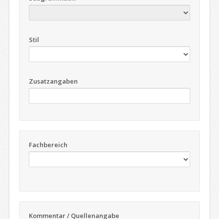
Stil
Zusatzangaben
Fachbereich
Kommentar / Quellenangabe