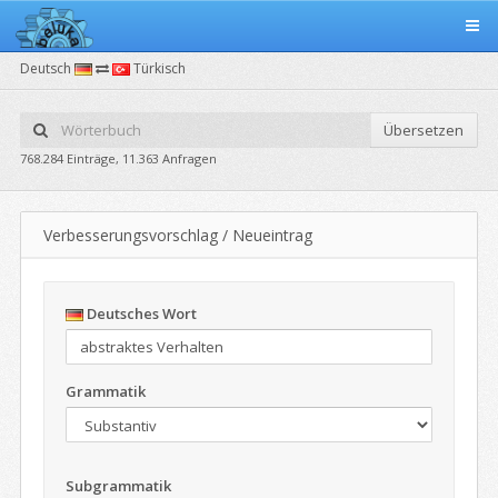
Deutsch
Türkisch
Übersetzen
768.284 Einträge, 11.363 Anfragen
Verbesserungsvorschlag / Neueintrag
Deutsches Wort
Grammatik
Subgrammatik