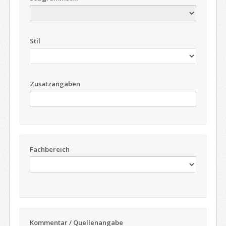
Stil
Zusatzangaben
Fachbereich
Kommentar / Quellenangabe