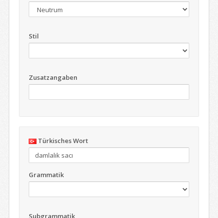
Stil
Zusatzangaben
Türkisches Wort
Grammatik
Subgrammatik