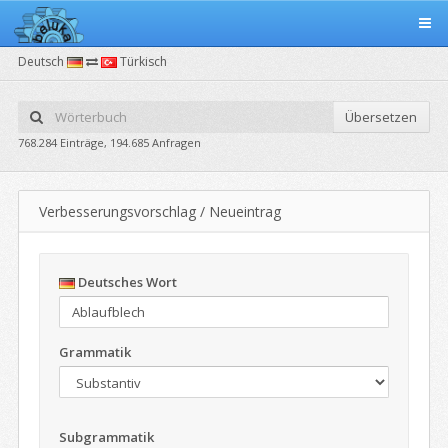
Deutsch
Türkisch
Übersetzen
768.284 Einträge, 194.685 Anfragen
Verbesserungsvorschlag / Neueintrag
Deutsches Wort
Grammatik
Subgrammatik