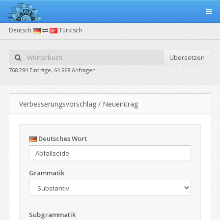
Deutsch
Türkisch
Übersetzen
768.284 Einträge, 64.968 Anfragen
Verbesserungsvorschlag / Neueintrag
Deutsches Wort
Grammatik
Subgrammatik