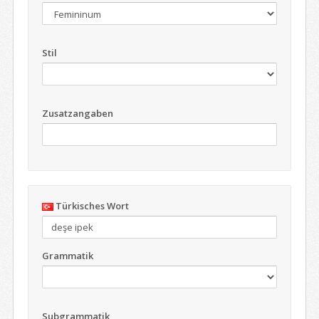
Stil
Zusatzangaben
Türkisches Wort
Grammatik
Subgrammatik