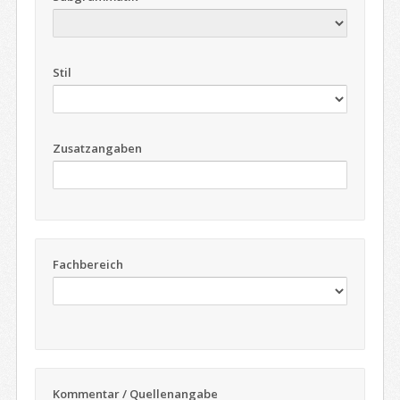
Stil
Zusatzangaben
Fachbereich
Kommentar / Quellenangabe