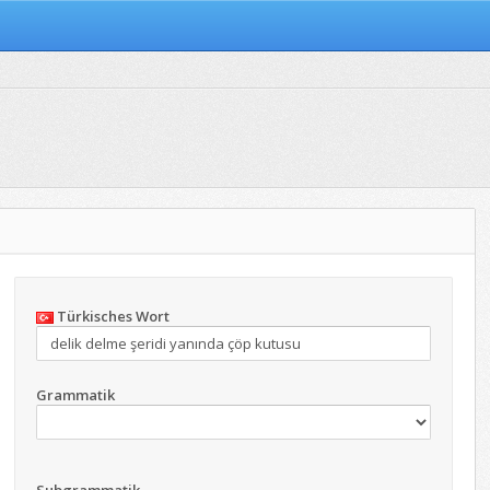
Türkisches Wort
Grammatik