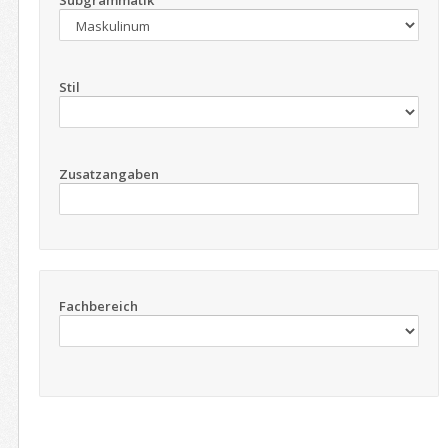
Subgrammatik
Stil
Zusatzangaben
Fachbereich