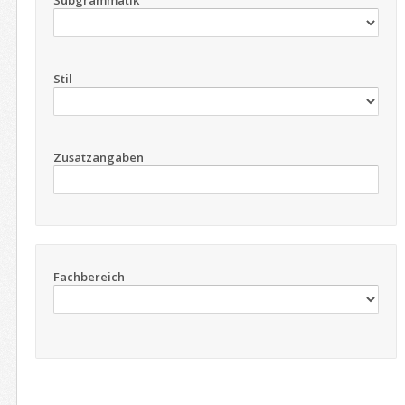
Subgrammatik
Stil
Zusatzangaben
Fachbereich