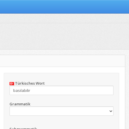
Türkisches Wort
Grammatik