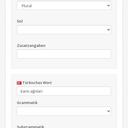
Stil
Zusatzangaben
Türkisches Wort
Grammatik
Subgrammatik