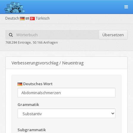
Deutsch
Türkisch
Übersetzen
768.284 Einträge, 50.166 Anfragen
Verbesserungsvorschlag / Neueintrag
Deutsches Wort
Grammatik
Subgrammatik