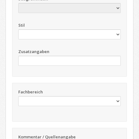
Stil
Zusatzangaben
Fachbereich
Kommentar / Quellenangabe