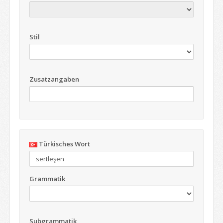
Stil
Zusatzangaben
Türkisches Wort
Grammatik
Subgrammatik