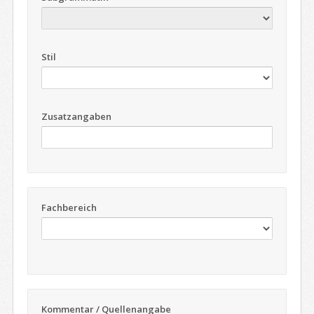
Stil
Zusatzangaben
Fachbereich
Kommentar / Quellenangabe