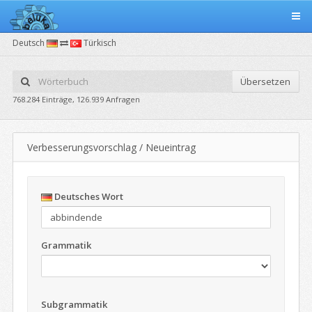
Deutsch
Türkisch
Übersetzen
768.284 Einträge, 126.939 Anfragen
Verbesserungsvorschlag / Neueintrag
Deutsches Wort
Grammatik
Subgrammatik