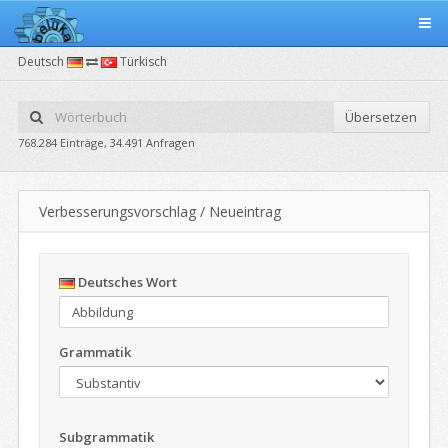
Deutsch
Türkisch
Übersetzen
768.284 Einträge, 34.491 Anfragen
Verbesserungsvorschlag / Neueintrag
Deutsches Wort
Grammatik
Subgrammatik