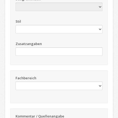
Stil
Zusatzangaben
Fachbereich
Kommentar / Quellenangabe