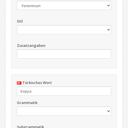
Stil
Zusatzangaben
Türkisches Wort
Grammatik
Subgrammatik