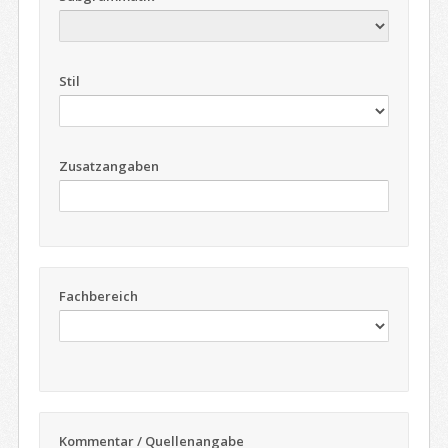
Stil
Zusatzangaben
Fachbereich
Kommentar / Quellenangabe