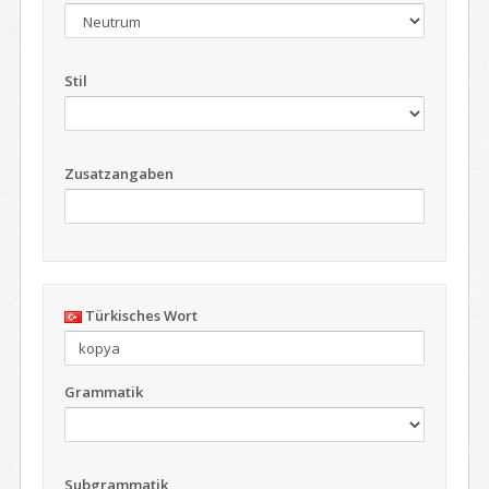
Stil
Zusatzangaben
Türkisches Wort
Grammatik
Subgrammatik